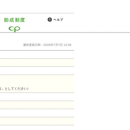
最終更新日時：2026年7月7日 13:36
_団体名」としてください）