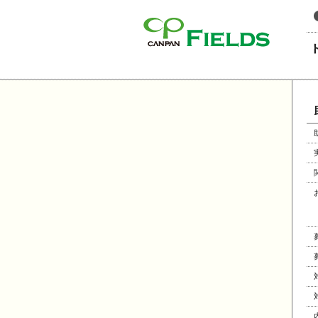
このページの本文へ