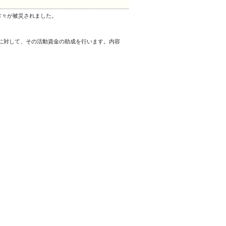
方々が被災されました。
に対して、その活動資金の助成を行います。内容