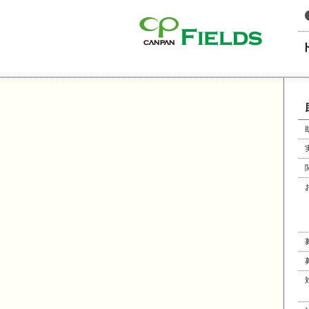
このページの本文へ