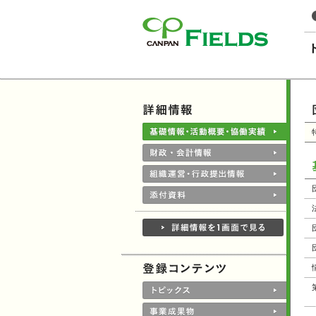
このページの本文へ