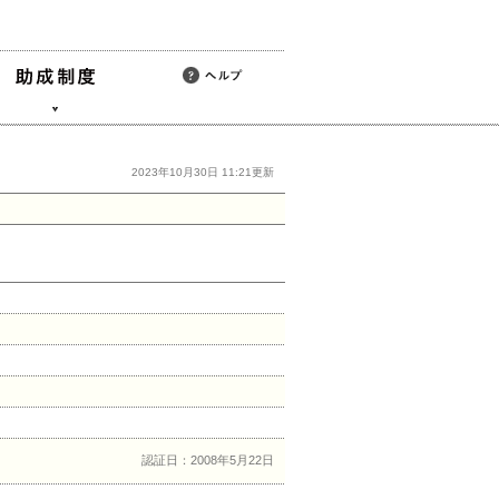
2023年10月30日 11:21更新
認証日：2008年5月22日