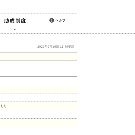
2026年6月16日 11:49更新
のもり