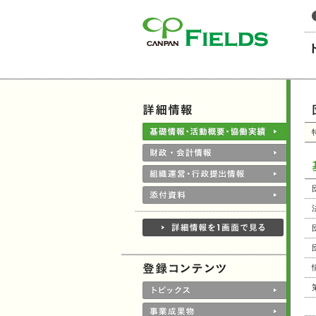
このページの本文へ