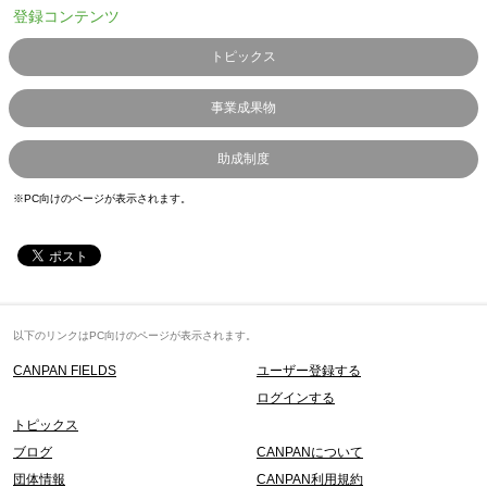
登録コンテンツ
トピックス
事業成果物
助成制度
※PC向けのページが表示されます。
以下のリンクはPC向けのページが表示されます。
CANPAN FIELDS
ユーザー登録する
ログインする
トピックス
ブログ
CANPANについて
団体情報
CANPAN利用規約