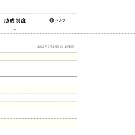
2025年9月24日 09:10更新