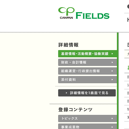
このページの本文へ