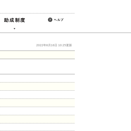
2022年8月16日 10:25更新