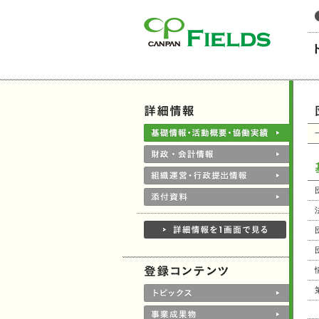
このページの本文へ