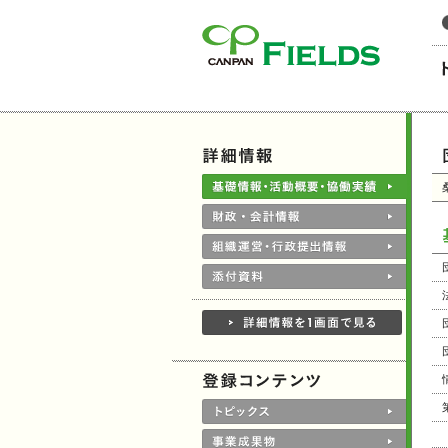
このページの本文へ