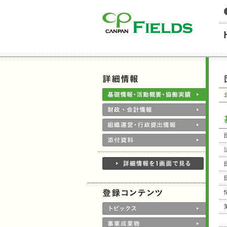
このページの本文へ