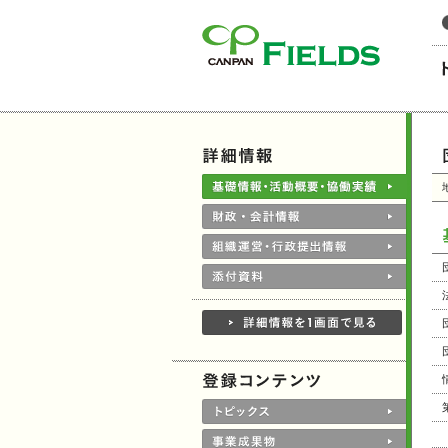
このページの本文へ