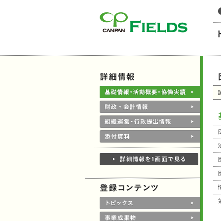
このページの本文へ