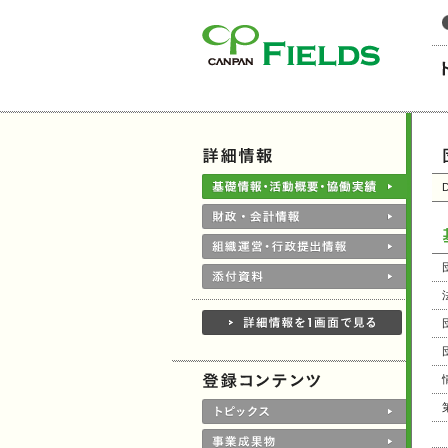
このページの本文へ