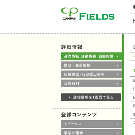
このページの本文へ