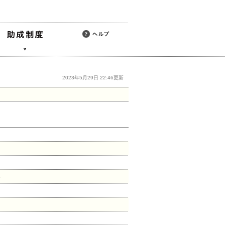
2023年5月29日 22:46更新
い