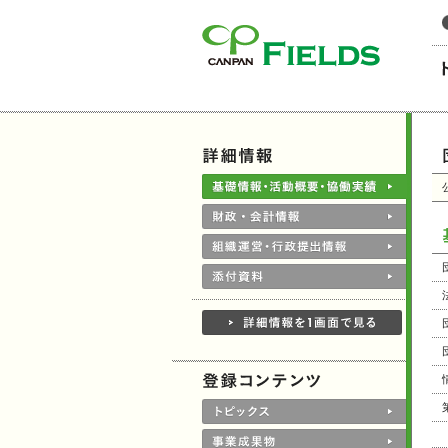
このページの本文へ