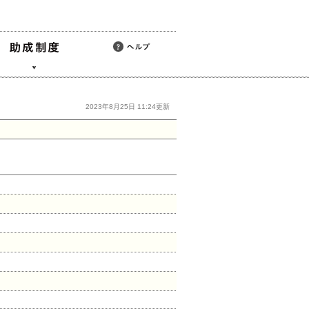
2023年8月25日 11:24更新