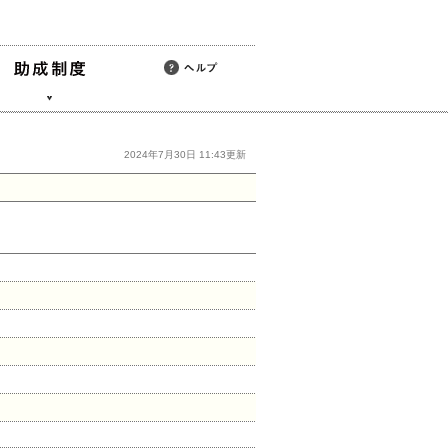
2024年7月30日 11:43更新