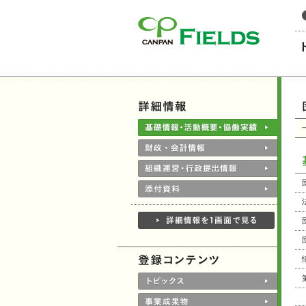
このページの本文へ