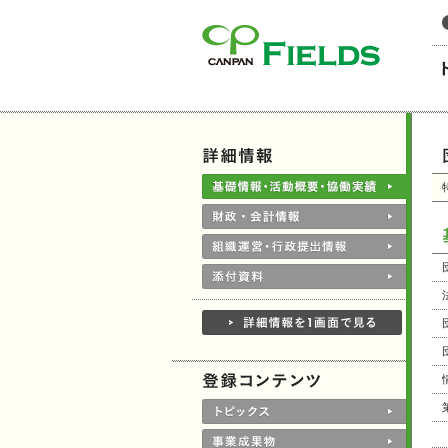
このページの本文へ