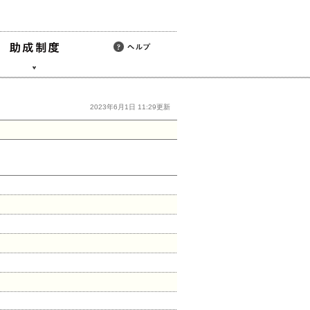
2023年6月1日 11:29更新