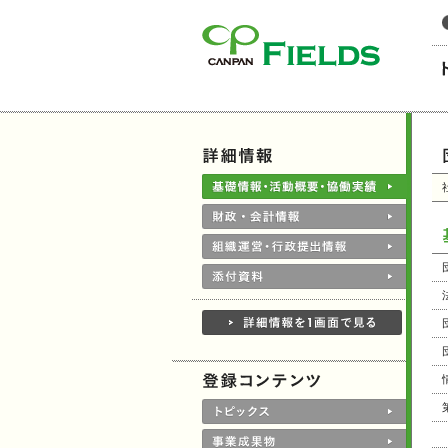
このページの本文へ