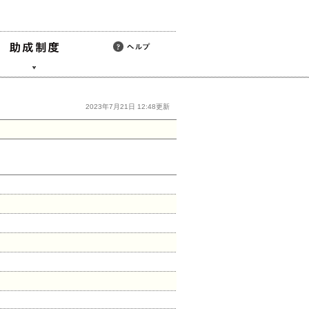
2023年7月21日 12:48更新