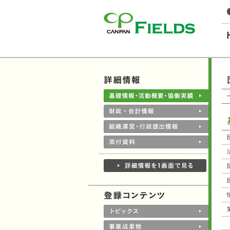
このページの本文へ