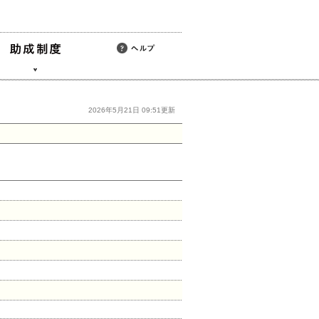
2026年5月21日 09:51更新