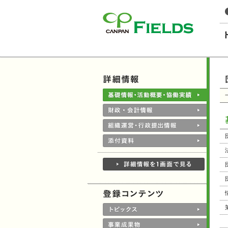
このページの本文へ