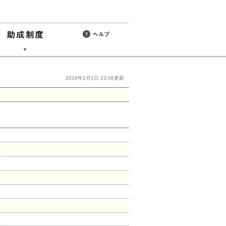
2016年2月1日 23:06更新