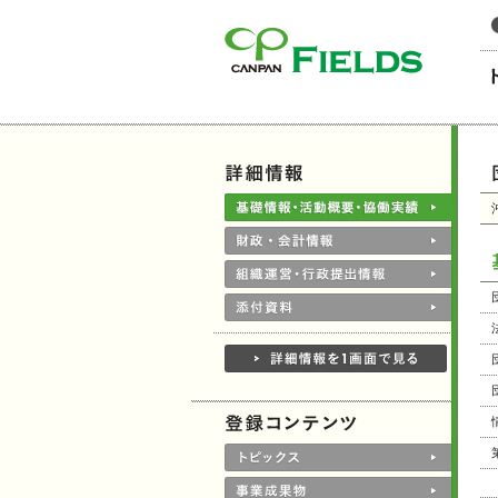
このページの本文へ