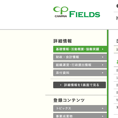
このページの本文へ