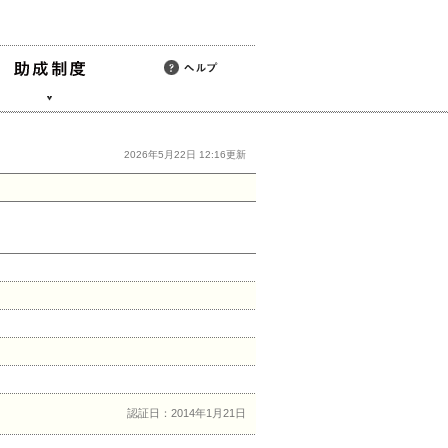
2026年5月22日 12:16更新
認証日：2014年1月21日