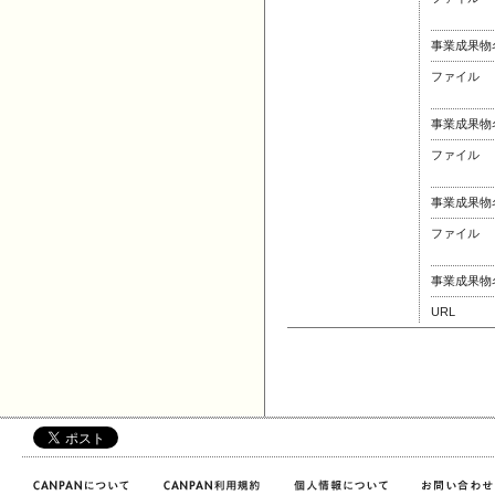
事業成果物
ファイル
事業成果物
ファイル
事業成果物
ファイル
事業成果物
URL