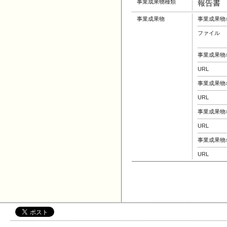
事業成果物種類
報告書
事業成果物
事業成果物
ファイル
事業成果物
URL
事業成果物
URL
事業成果物
URL
事業成果物
URL