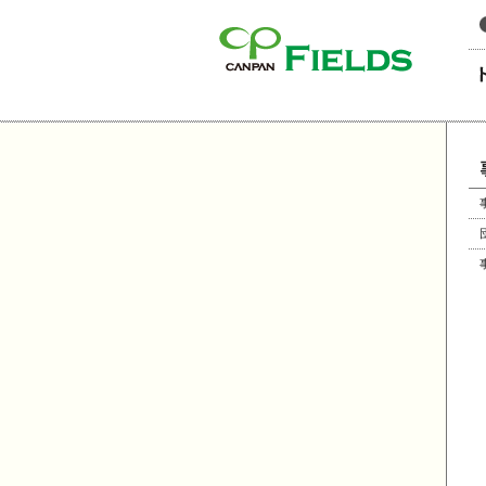
このページの本文へ