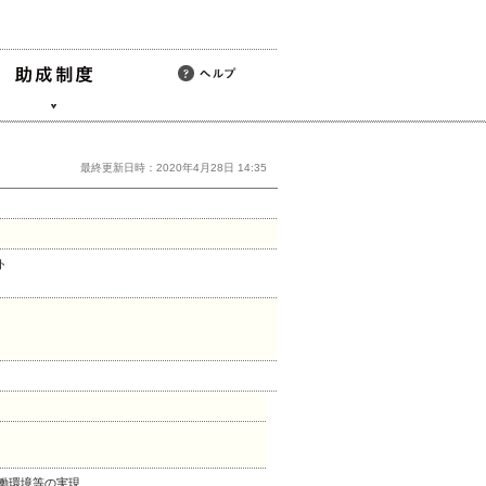
最終更新日時：2020年4月28日 14:35
ト
労働環境等の実現