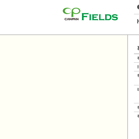
このページの本文へ