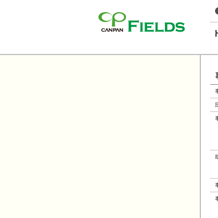
このページの本文へ