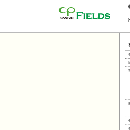
このページの本文へ