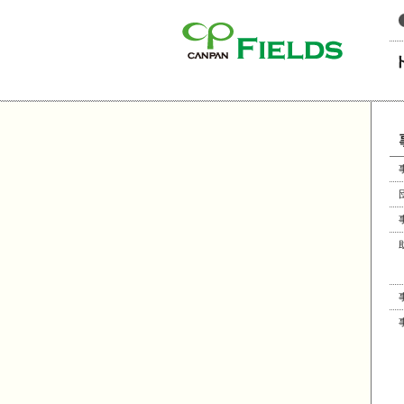
このページの本文へ