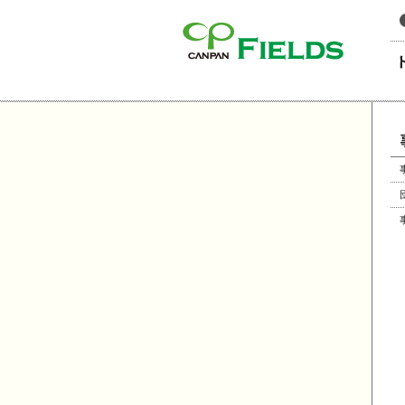
このページの本文へ