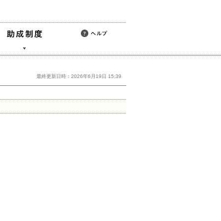
最終更新日時：2026年6月19日 15:39