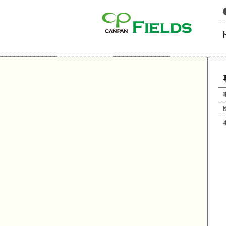
このページの本文へ