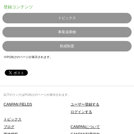
登録コンテンツ
トピックス
事業成果物
助成制度
※PC向けのページが表示されます。
以下のリンクはPC向けのページが表示されます。
CANPAN FIELDS
ユーザー登録する
ログインする
トピックス
ブログ
CANPANについて