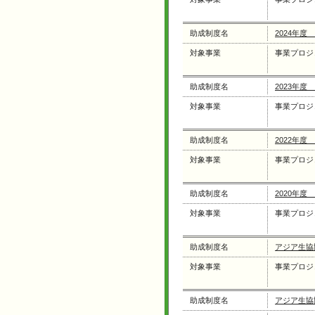
助成制度名
2024年
対象事業
事業プロジ
助成制度名
2023年
対象事業
事業プロジ
助成制度名
2022年
対象事業
事業プロジ
助成制度名
2020年
対象事業
事業プロジ
助成制度名
アジア生協
対象事業
事業プロジ
助成制度名
アジア生協