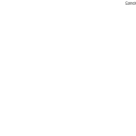
Copyri