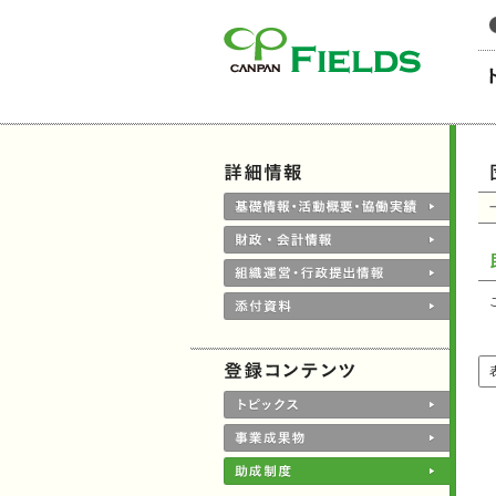
このページの本文へ