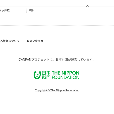
表示件数
0件
CANPANプロジェクトは、
日本財団
が運営しています。
Copyright © The Nippon Foundation