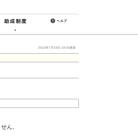
2023年7月19日 19:00更新
ません。