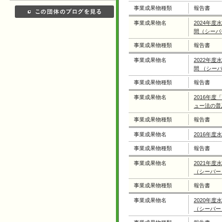
事業成果物種類
報告書
事業成果物名
2024年
間（シーバ
事業成果物種類
報告書
事業成果物名
2022年
間 （シー
事業成果物種類
報告書
事業成果物名
2016年
ュー法の普
事業成果物種類
報告書
事業成果物名
2016年
事業成果物種類
報告書
事業成果物名
2021年
（シーバー
事業成果物種類
報告書
事業成果物名
2020年
（シーバー