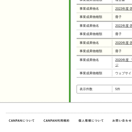
事業成果物名
2023年度
事業成果物種類
冊子
事業成果物名
2022年度
事業成果物種類
冊子
事業成果物名
2020年度
事業成果物種類
冊子
事業成果物名
2020年
ジ
事業成果物種類
ウェブサイ
表示件数
5件