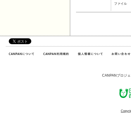
ファイル
CANPANプロジ
Copyri