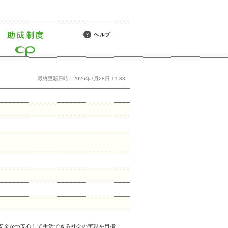
最終更新日時：2026年7月28日 11:33
安全かつ安心して生活できる社会の実現を目指