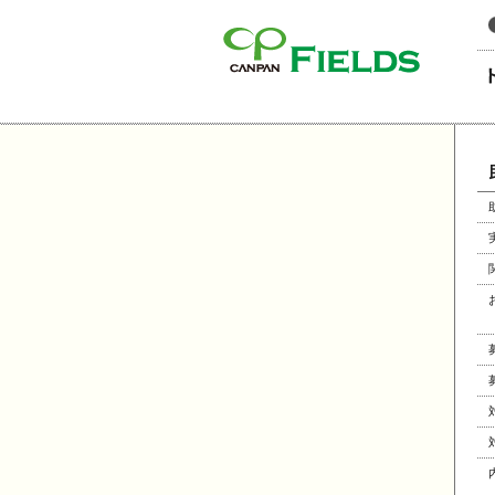
このページの本文へ