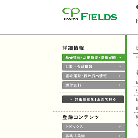
このページの本文へ