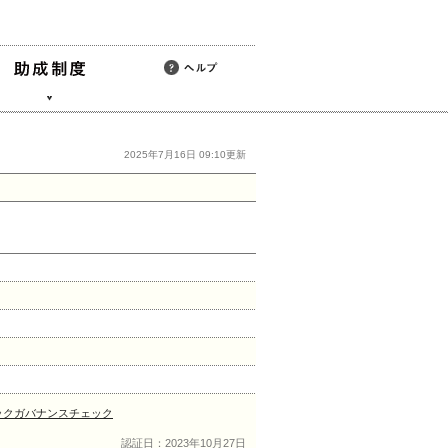
2025年7月16日 09:10更新
ックガバナンスチェック
認証日：2023年10月27日