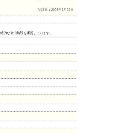
認証日：2026年1月22日
一時的な宿泊施設を運営しています。