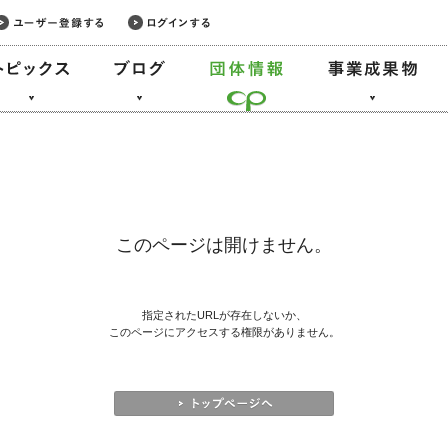
このページは開けません。
指定されたURLが存在しないか、
このページにアクセスする権限がありません。