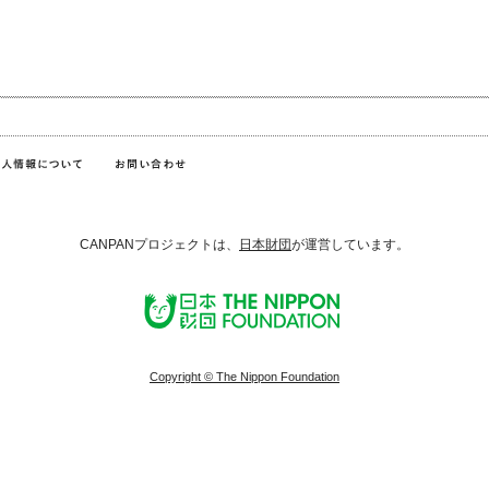
CANPANプロジェクトは、
日本財団
が運営しています。
Copyright © The Nippon Foundation