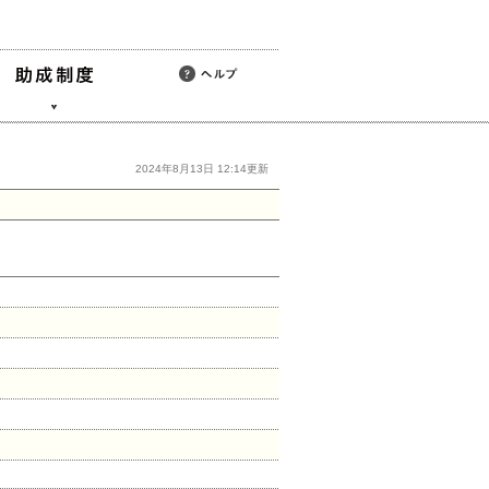
2024年8月13日 12:14更新