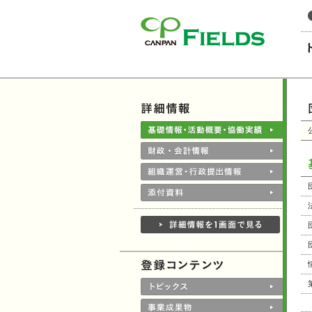
このページの本文へ