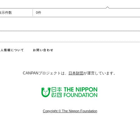
表示件数
0件
CANPANプロジェクトは、
日本財団
が運営しています。
Copyright © The Nippon Foundation