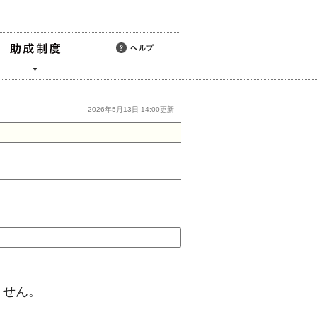
2026年5月13日 14:00更新
ません。