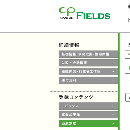
このページの本文へ