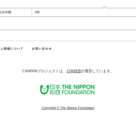
表示件数
0件
CANPANプロジェクトは、
日本財団
が運営しています。
Copyright © The Nippon Foundation