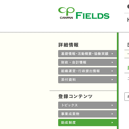
このページの本文へ