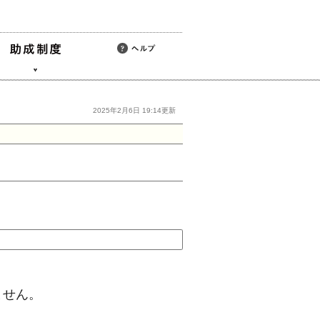
2025年2月6日 19:14更新
ません。