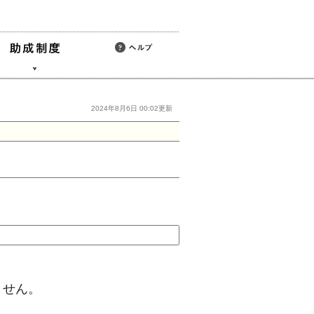
2024年8月6日 00:02更新
ません。