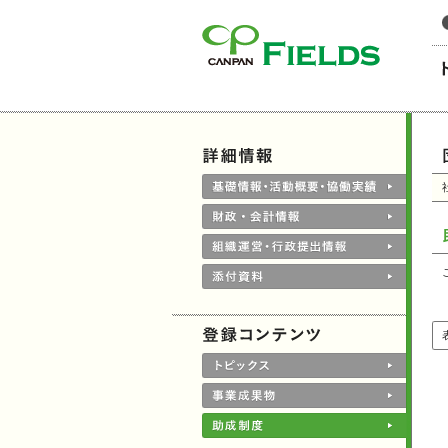
このページの本文へ