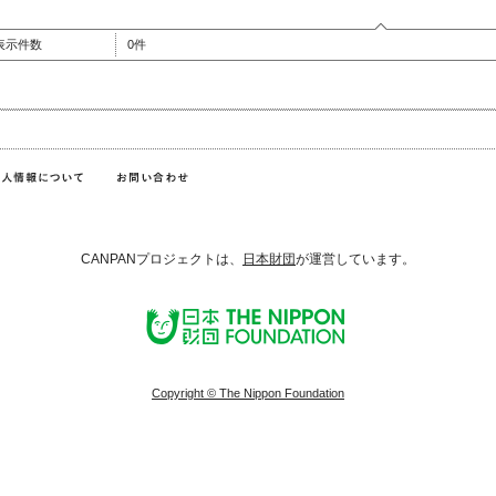
表示件数
0件
CANPANプロジェクトは、
日本財団
が運営しています。
Copyright © The Nippon Foundation