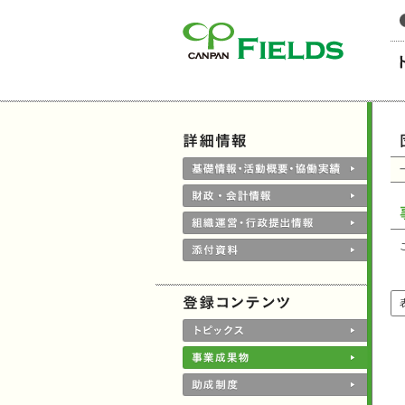
このページの本文へ