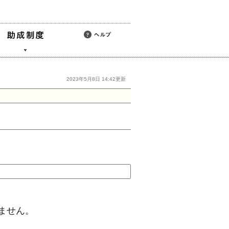
2023年5月8日 14:42更新
ません。