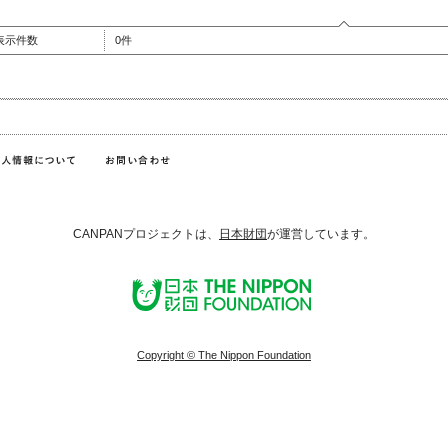
表示件数
0件
CANPANプロジェクトは、
日本財団
が運営しています。
Copyright © The Nippon Foundation