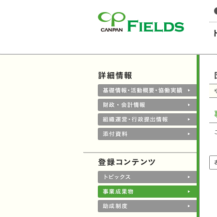
このページの本文へ