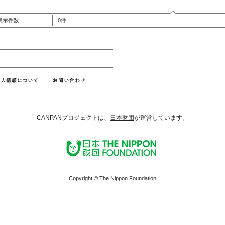
表示件数
0件
CANPANプロジェクトは、
日本財団
が運営しています。
Copyright © The Nippon Foundation