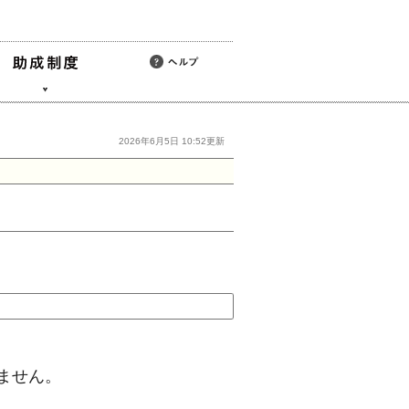
2026年6月5日 10:52更新
ません。