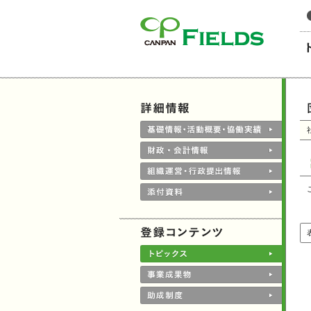
このページの本文へ