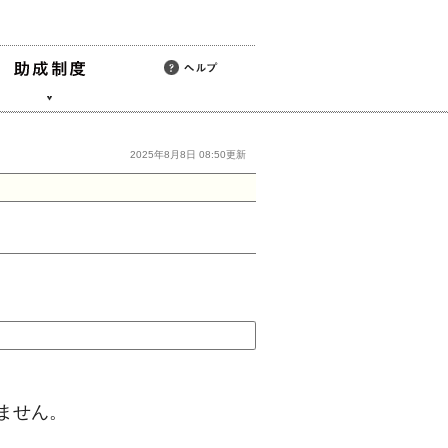
2025年8月8日 08:50更新
ません。