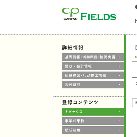
このページの本文へ