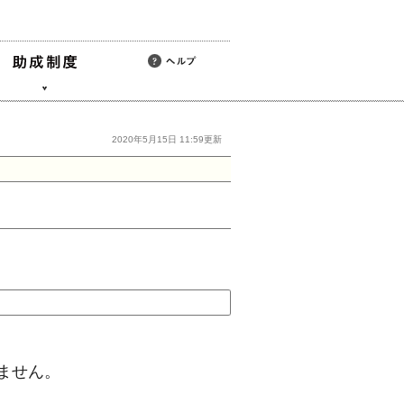
2020年5月15日 11:59更新
ません。