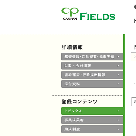
このページの本文へ