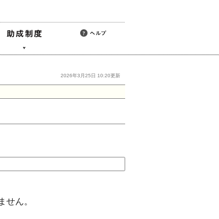
2026年3月25日 10:20更新
ません。