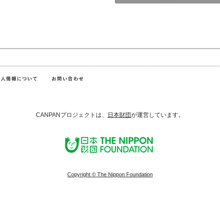
CANPANプロジェクトは、
日本財団
が運営しています。
Copyright © The Nippon Foundation