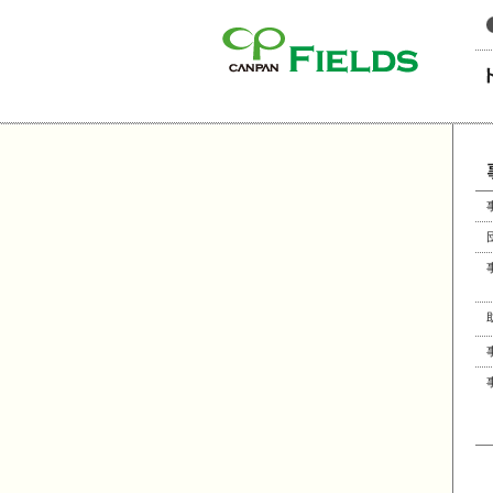
このページの本文へ